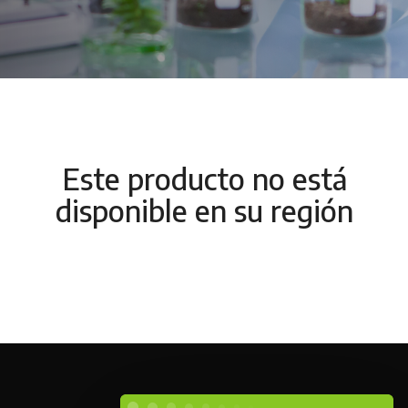
Este producto no está
disponible en su región