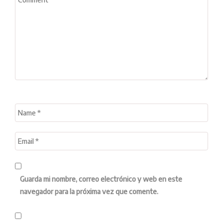
Guarda mi nombre, correo electrónico y web en este
navegador para la próxima vez que comente.