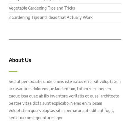
Vegetable Gardening Tips and Tricks
3 Gardening Tips and Ideas that Actually Work
About Us
Sed ut perspiciatis unde omnis iste natus error sit voluptatem
accusantium doloremque laudantium, totam rem aperiam,
eaque ipsa quae ab illo inventore veritatis et quasi architecto
beatae vitae dicta sunt explicabo. Nemo enim ipsam
voluptatem quia voluptas sit aspernatur aut odit aut fugit,
sed quia consequuntur magni