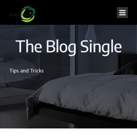
The Blog Single
Tips and Tricks