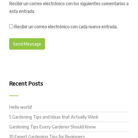
Recibir un correo electrónico con los siguientes comentarios a
esta entrada.
Recibir un correo electrónico con cada nueva entrada.
Recent Posts
Hello world!
5 Gardening Tips and Ideas that Actually Work
Gardening Tips Every Gardener Should Know
10 Expert Gardening Tips for Beginners